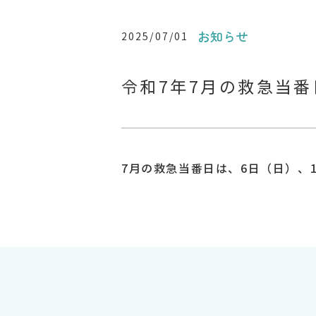
お知らせ
2025/07/01
令和7年7月の救急当番
7月の救急当番日は、6日（日）、1