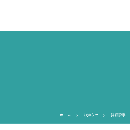
ホーム
お知らせ
詳細記事