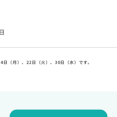
日
4日（月）、22日（火）、30日（水）です。