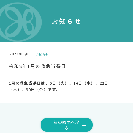
お知らせ
2026/01/05
お知らせ
令和8年1月の救急当番日
1月の救急当番日は、6日（火）、14日（水）、22日
（木）、30日（金）です。
前の画面へ戻
る