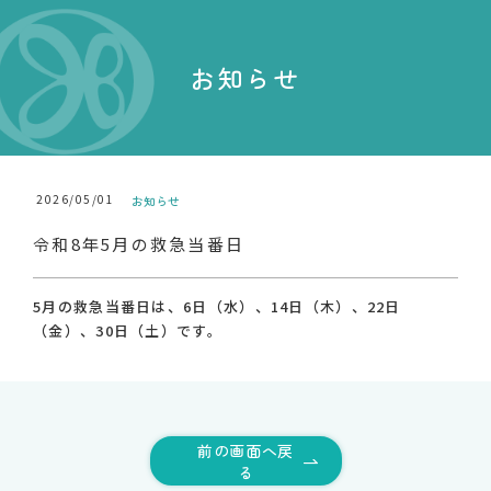
お知らせ
2026/05/01
お知らせ
令和8年5月の救急当番日
5月の救急当番日は、6日（水）、14日（木）、22日
（金）、30日（土）です。
前の画面へ戻
る