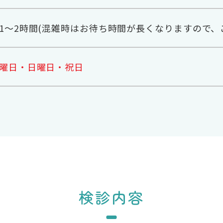
1～2時間(混雑時はお待ち時間が長くなりますので、
曜日・日曜日・祝日
検診内容