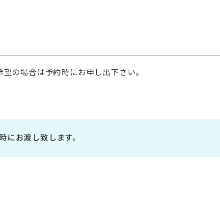
希望の場合は予約時にお申し出下さい。
算時にお渡し致します。