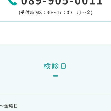
(受付時間8：30～17：00 月～金)
検診日
～金曜日