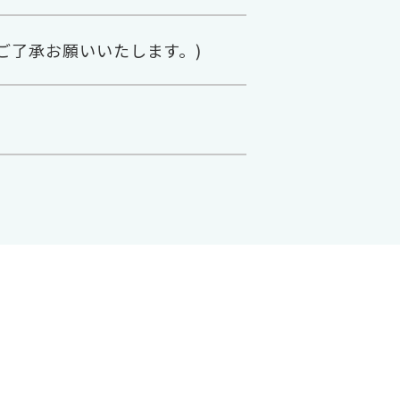
ご了承お願いいたします。)