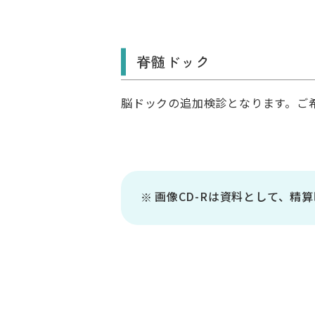
脊髄ドック
脳ドックの追加検診となります。ご
画像CD-Rは資料として、精